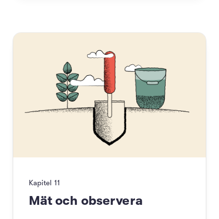
Kapitel
11
Mät och observera