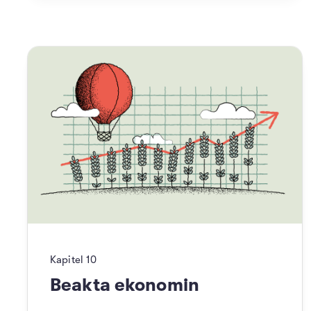
Kapitel
10
Beakta ekonomin