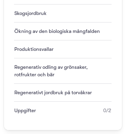
Skogsjordbruk
Ökning av den biologiska mångfalden
Produktionsvallar
Regenerativ odling av grönsaker,
rotfrukter och bär
Regenerativt jordbruk på torvåkrar
Uppgifter
0/2