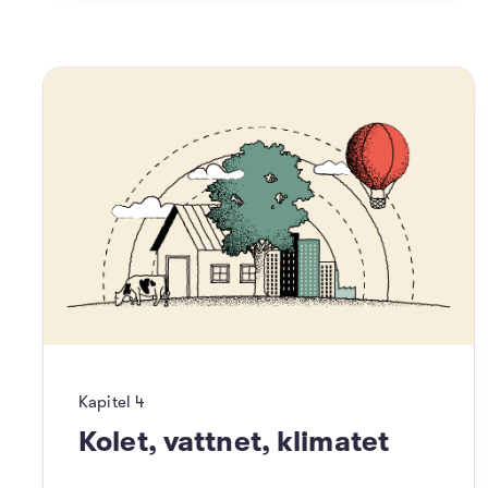
Kapitel
4
Kolet, vattnet, klimatet