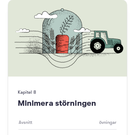
Kapitel
8
Minimera störningen
Avsnitt
övningar