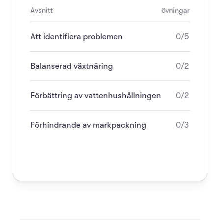
Avsnitt
övningar
Att identifiera problemen
0/5
Balanserad växtnäring
0/2
Förbättring av vattenhushållningen
0/2
Förhindrande av markpackning
0/3