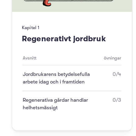
Kapitel
1
Regenerativt jordbruk
Avsnitt
övningar
Jordbrukarens betydelsefulla
0/4
arbete idag och i framtiden
Regenerativa gårdar handlar
0/3
helhetsmässigt