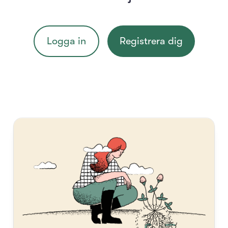
Logga in
Registrera dig