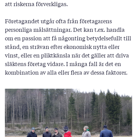
att riskerna förverkligas.
Företagandet utgår ofta från företagarens
personliga målsättningar. Det kan t.ex. handla
om en passion att få någonting betydelsefullt till
stånd, en strävan efter ekonomisk nytta eller
vinst, eller en pliktkänsla när det gäller att driva
släktens företag vidare. I många fall är det en
kombination av alla eller flera av dessa faktorer.