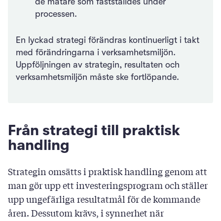
de mätare som fastställdes under
processen.
En lyckad strategi förändras kontinuerligt i takt
med förändringarna i verksamhetsmiljön.
Uppföljningen av strategin, resultaten och
verksamhetsmiljön måste ske fortlöpande.
Från strategi till praktisk
handling
Strategin omsätts i praktisk handling genom att
man gör upp ett investeringsprogram och ställer
upp ungefärliga resultatmål för de kommande
åren. Dessutom krävs, i synnerhet när