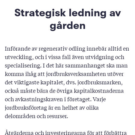
Strategisk ledning av
gården
Införande av regenerativ odling innebär alltid en
utveckling, och i vissa fall även utvidgning och
specialisering. I det här sammanhanget ska man
komma ihåg att jordbruksverksamheten utöver
det viktigaste kapitalet, dvs. jordbruksmarken,
också måste bära de övriga kapitalkostnaderna
och avkastningskraven i företaget. Varje
jordbruksföretag är en helhet av olika
delområden och resurser.
Åtgärderna och investeringarna för att förbättra