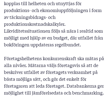
kopplas till helheten och utnyttjas för
produktions- och ekonomiuppföljningen i form
av täckningsbidrags- och
produktionskostnadskalkyler.
Likviditetssituationen följs så nära i realtid som
möjligt med hjälp av en budget, där utfallet från
bokföringen uppdateras regelbundet.
Företagshelhetens konkurrenskraft ska mätas på
alla nivåer. Mätarna väljs företagsvis så att de
beskriver utfallet av företagets verksamhet på
bästa möjliga sätt, och gör det enkelt för
företagaren att leda företaget. Databankerna ger
möjlighet till jämförelsedata och benchmarking.