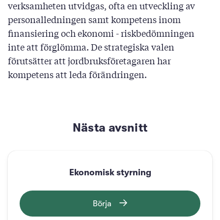
verksamheten utvidgas, ofta en utveckling av
personalledningen samt kompetens inom
finansiering och ekonomi - riskbedömningen
inte att förglömma. De strategiska valen
förutsätter att jordbruksföretagaren har
kompetens att leda förändringen.
Nästa avsnitt
Ekonomisk styrning
Börja