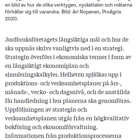
en bild av hur de olika verktygen, nyckeltalen och mätarna
förhåller sig till varandra. Bild: Ari Nopanen, ProAgria
2020.
Jordbruksföretagets långsiktiga mål och hur de
ska uppnås skrivs vanligtvis ned i en strategi.
Strategin överförs i ekonomiska termer i form av
en långsiktigt ekonomiplan och
simuleringskalkyler. Helheten spjälkas upp i
produktions- och verksamhetsplaner på års-,
månads-, vecko- och dagsnivå, och de anställda
får handledning i hur planerna ska genomföras.
Uppföljningen av strategin och
verksamhetsplanen utgår från en högkvalitativ
bokföring och ekonomiförvaltning.
Informationen från produktionsprocesserna