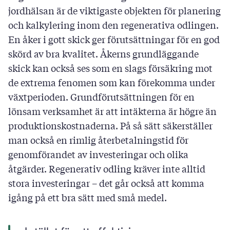
jordhälsan är de viktigaste objekten för planering
och kalkylering inom den regenerativa odlingen.
En åker i gott skick ger förutsättningar för en god
skörd av bra kvalitet. Åkerns grundläggande
skick kan också ses som en slags försäkring mot
de extrema fenomen som kan förekomma under
växtperioden. Grundförutsättningen för en
lönsam verksamhet är att intäkterna är högre än
produktionskostnaderna. På så sätt säkerställer
man också en rimlig återbetalningstid för
genomförandet av investeringar och olika
åtgärder. Regenerativ odling kräver inte alltid
stora investeringar – det går också att komma
igång på ett bra sätt med små medel.