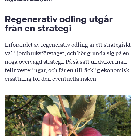
Svara
Regenerativ odling utgår
från en strategi
Införandet av regenerativ odling är ett strategiskt
val i jordbruksföretaget, och bör grunda sig på en
noga övervägd strategi. På så sätt undviker man
felinvesteringar, och får en tillräcklig ekonomisk
ersättning för den eventuella risken.