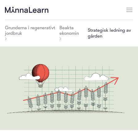
Grunderna i regenerativt
Beakta
Strategisk ledning av
jordbruk
ekonomin
gården