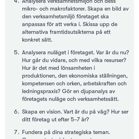
Analysera verksamhetsmiljön och dess
mikro- och makrofaktorer. Skapa en bild av
den verksamhetsmiljö företaget ska
anpassas för att verka i. Skissa upp de
alternativa framtidsutsikterna på ett
konkret sätt.
Analysera nuläget i företaget. Var är du nu?
Hur går du vidare, och med vilka resurser?
Hur är det med lönsamheten i
produktionen, den ekonomiska ställningen,
kompetensen och orken, arbetskraften och
ledningspraxis? Gör en djupanalys av
företagets nuläge och verksamhetssätt.
Skapa en vision. Vart är du på väg? Hur ser
ditt företag ut efter 5–7 år?
Fundera på dina strategiska teman.