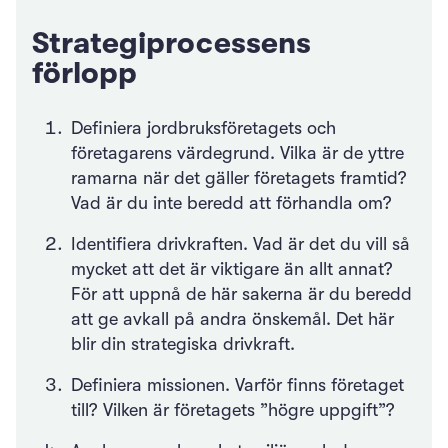
Strategiprocessens
förlopp
Definiera jordbruksföretagets och
företagarens värdegrund. Vilka är de yttre
ramarna när det gäller företagets framtid?
Vad är du inte beredd att förhandla om?
Identifiera drivkraften. Vad är det du vill så
mycket att det är viktigare än allt annat?
För att uppnå de här sakerna är du beredd
att ge avkall på andra önskemål. Det här
blir din strategiska drivkraft.
Definiera missionen. Varför finns företaget
till? Vilken är företagets ”högre uppgift”?