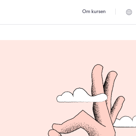
Om kursen