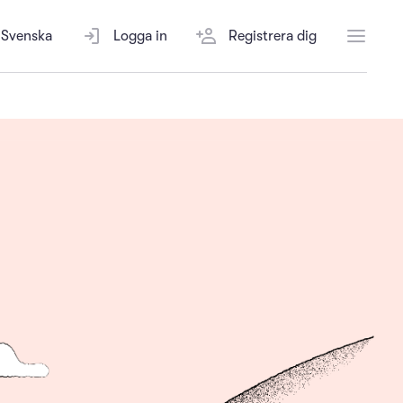
Svenska
Logga in
Registrera dig