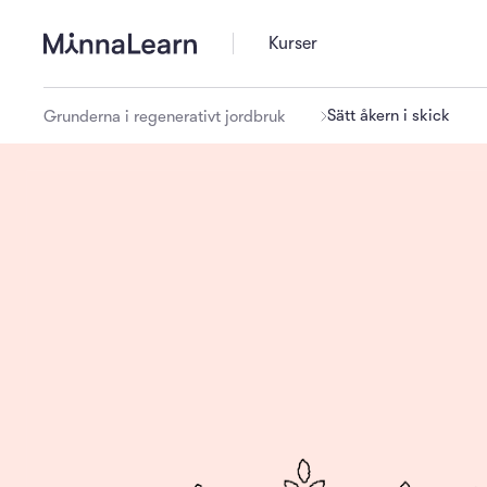
Kurser
Sätt åkern i skick
Grunderna i regenerativt jordbruk