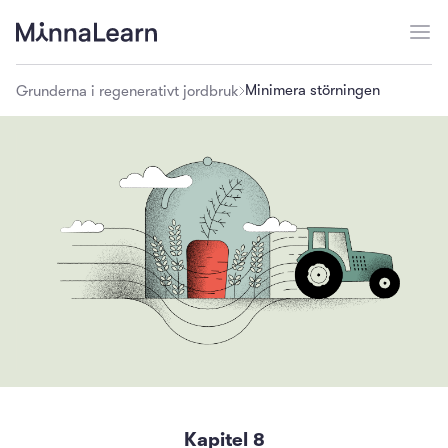
Minimera störningen
Grunderna i regenerativt jordbruk
Kapitel
8