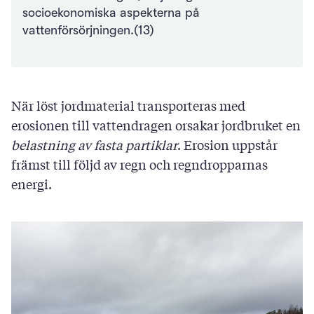
socioekonomiska aspekterna på
vattenförsörjningen.(13)
När löst jordmaterial transporteras med
erosionen till vattendragen orsakar jordbruket en
belastning av fasta partiklar
. Erosion uppstår
främst till följd av regn och regndropparnas
energi.