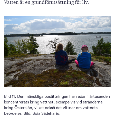
Vatten är en grundförutsättning för liv.
Bild 11. Den mänskliga bosättningen har redan i årtusenden
koncentrerats kring vattnet, exempelvis vid stränderna
kring Östersjön, vilket också det vittnar om vattnets
betydelse. Bild: Soja Sädeharju.