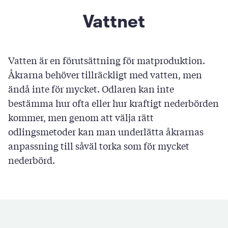
Vattnet
Vatten är en förutsättning för matproduktion.
Åkrarna behöver tillräckligt med vatten, men
ändå inte för mycket. Odlaren kan inte
bestämma hur ofta eller hur kraftigt nederbörden
kommer, men genom att välja rätt
odlingsmetoder kan man underlätta åkrarnas
anpassning till såväl torka som för mycket
nederbörd.