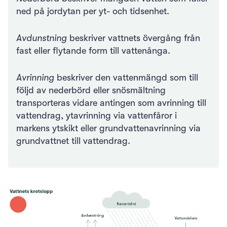
ned på jordytan per yt- och tidsenhet.
Avdunstning
beskriver vattnets övergång från
fast eller flytande form till vattenånga.
Avrinning
beskriver den vattenmängd som till
följd av nederbörd eller snösmältning
transporteras vidare antingen som avrinning till
vattendrag, ytavrinning via vattenfåror i
markens ytskikt eller grundvattenavrinning via
grundvattnet till vattendrag.