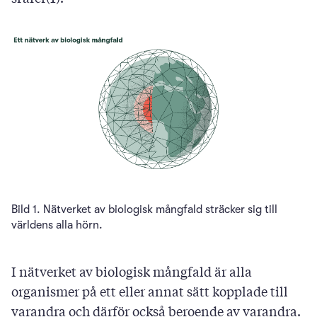
Bild 1. Nätverket av biologisk mångfald sträcker sig till
världens alla hörn.
I nätverket av biologisk mångfald är alla
organismer på ett eller annat sätt kopplade till
varandra och därför också beroende av varandra.