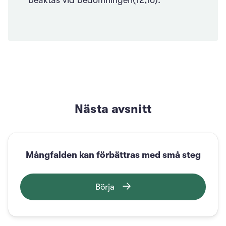
Nästa avsnitt
Mångfalden kan förbättras med små steg
Börja