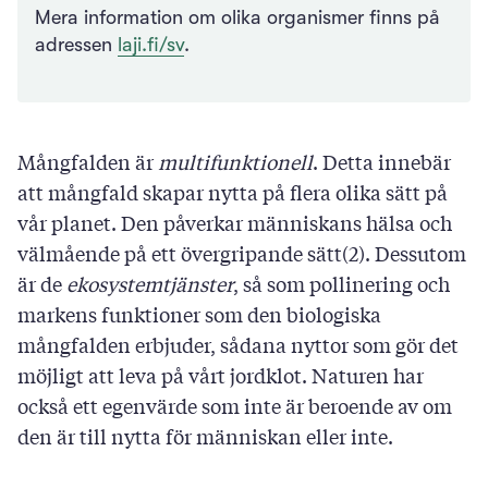
Mera information om olika organismer finns på
adressen
laji.fi/sv
.
Mångfalden är
multifunktionell
. Detta innebär
att mångfald skapar nytta på flera olika sätt på
vår planet. Den påverkar människans hälsa och
välmående på ett övergripande sätt(2). Dessutom
är de
ekosystemtjänster
, så som pollinering och
markens funktioner som den biologiska
mångfalden erbjuder, sådana nyttor som gör det
möjligt att leva på vårt jordklot. Naturen har
också ett egenvärde som inte är beroende av om
den är till nytta för människan eller inte.