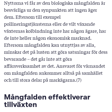
Nyttorna vi får av den biologiska mångfalden är
besvärliga ur den synpunkten att ingen äger
dem. Eftersom till exempel
pollineringstjänsterna eller de vilt växande
växternas kolbindning inte har någon ägare, har
de inte heller någon ekonomisk marknad.
Eftersom mångfalden kan utnyttjas av alla,
minskar det på lusten att göra satsningar för dess
bevarande – det går inte att göra
affärsverksamhet av det. Ansvaret för värnandet
om mångfalden ankommer alltså på samhället
och till stora delar på markägarna.(7)
Mångfalden effektiverar
tillväxten