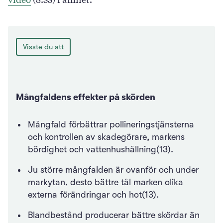
Visste du att
Mångfaldens effekter på skörden
Mångfald förbättrar pollineringstjänsterna
och kontrollen av skadegörare, markens
bördighet och vattenhushållning(13).
Ju större mångfalden är ovanför och under
markytan, desto bättre tål marken olika
externa förändringar och hot(13).
Blandbestånd producerar bättre skördar än