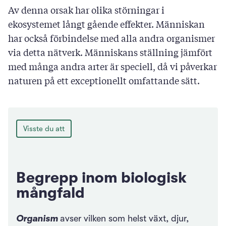
Av denna orsak har olika störningar i
ekosystemet långt gående effekter. Människan
har också förbindelse med alla andra organismer
via detta nätverk. Människans ställning jämfört
med många andra arter är speciell, då vi påverkar
naturen på ett exceptionellt omfattande sätt.
Visste du att
Begrepp inom biologisk
mångfald
Organism
avser vilken som helst växt, djur,