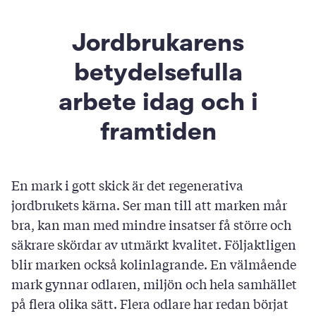
Jordbrukarens
betydelsefulla
arbete idag och i
framtiden
En mark i gott skick är det regenerativa
jordbrukets kärna. Ser man till att marken mår
bra, kan man med mindre insatser få större och
säkrare skördar av utmärkt kvalitet. Följaktligen
blir marken också kolinlagrande. En välmående
mark gynnar odlaren, miljön och hela samhället
på flera olika sätt. Flera odlare har redan börjat