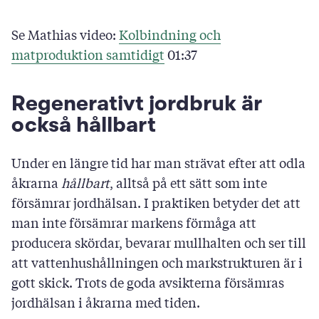
Se Mathias video:
Kolbindning och
matproduktion samtidigt
01:37
Regenerativt jordbruk är
också hållbart
Under en längre tid har man strävat efter att odla
åkrarna
hållbart
, alltså på ett sätt som inte
försämrar jordhälsan. I praktiken betyder det att
man inte försämrar markens förmåga att
producera skördar, bevarar mullhalten och ser till
att vattenhushållningen och markstrukturen är i
gott skick. Trots de goda avsikterna försämras
jordhälsan i åkrarna med tiden.