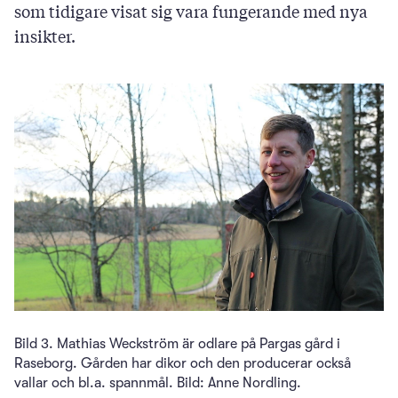
som tidigare visat sig vara fungerande med nya
insikter.
Bild 3. Mathias Weckström är odlare på Pargas gård i
Raseborg. Gården har dikor och den producerar också
vallar och bl.a. spannmål. Bild: Anne Nordling.