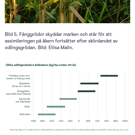
Bild 5. Fånggrödor skyddar marken och står för att
assimileringen på åkern fortsätter efter skördandet av
odlingsgrödan. Bild: Eliisa Malin.