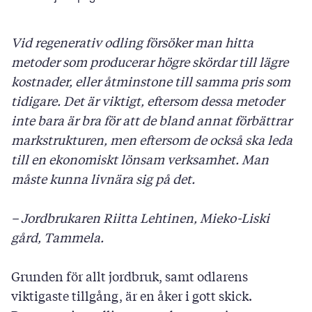
Vid regenerativ odling försöker man hitta
metoder som producerar högre skördar till lägre
kostnader, eller åtminstone till samma pris som
tidigare. Det är viktigt, eftersom dessa metoder
inte bara är bra för att de bland annat förbättrar
markstrukturen, men eftersom de också ska leda
till en ekonomiskt lönsam verksamhet. Man
måste kunna livnära sig på det.
– Jordbrukaren Riitta Lehtinen, Mieko-Liski
gård, Tammela.
Grunden för allt jordbruk, samt odlarens
viktigaste tillgång, är en åker i gott skick.