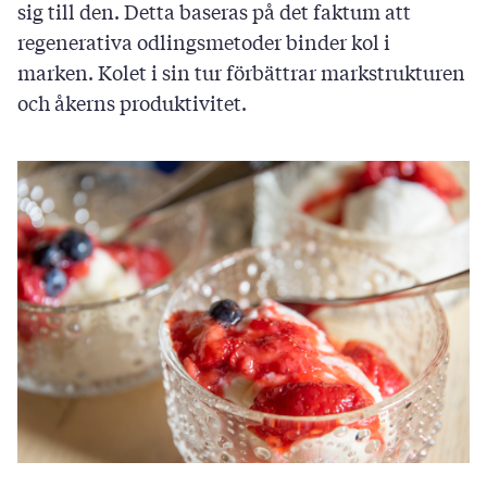
sig till den. Detta baseras på det faktum att
regenerativa odlingsmetoder binder kol i
marken. Kolet i sin tur förbättrar markstrukturen
och åkerns produktivitet.