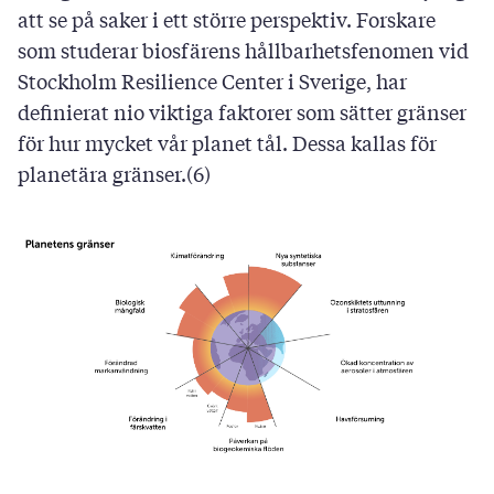
att se på saker i ett större perspektiv. Forskare
som studerar biosfärens hållbarhetsfenomen vid
Stockholm Resilience Center i Sverige, har
definierat nio viktiga faktorer som sätter gränser
för hur mycket vår planet tål. Dessa kallas för
planetära gränser.(6)