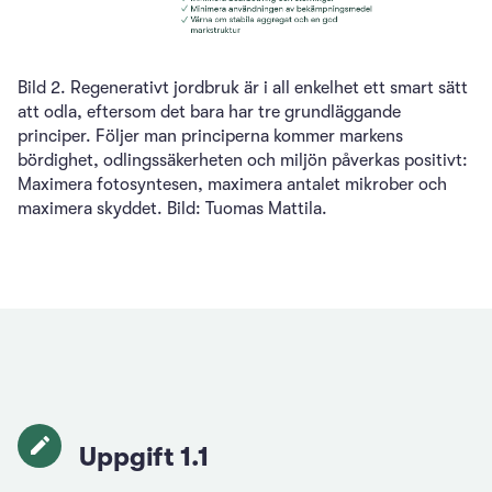
Bild 2. Regenerativt jordbruk är i all enkelhet ett smart sätt
att odla, eftersom det bara har tre grundläggande
principer. Följer man principerna kommer markens
bördighet, odlingssäkerheten och miljön påverkas positivt:
Maximera fotosyntesen, maximera antalet mikrober och
maximera skyddet. Bild: Tuomas Mattila.
Uppgift 1.1