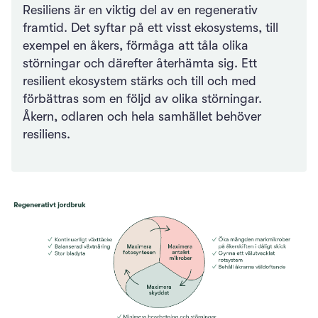
Resiliens är en viktig del av en regenerativ
framtid. Det syftar på ett visst ekosystems, till
exempel en åkers, förmåga att tåla olika
störningar och därefter återhämta sig. Ett
resilient ekosystem stärks och till och med
förbättras som en följd av olika störningar.
Åkern, odlaren och hela samhället behöver
resiliens.