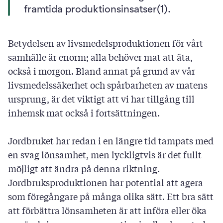
framtida produktionsinsatser(1).
Betydelsen av livsmedelsproduktionen för vårt
samhälle är enorm; alla behöver mat att äta,
också i morgon. Bland annat på grund av vår
livsmedelssäkerhet och spårbarheten av matens
ursprung, är det viktigt att vi har tillgång till
inhemsk mat också i fortsättningen.
Jordbruket har redan i en längre tid tampats med
en svag lönsamhet, men lyckligtvis är det fullt
möjligt att ändra på denna riktning.
Jordbruksproduktionen har potential att agera
som föregångare på många olika sätt. Ett bra sätt
att förbättra lönsamheten är att införa eller öka