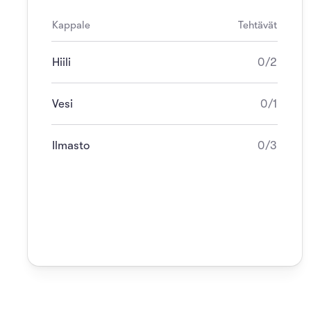
Kappale
Tehtävät
Hiili
0/2
Vesi
0/1
Ilmasto
0/3