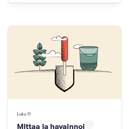
Luku
11
Mittaa ja havainnoi