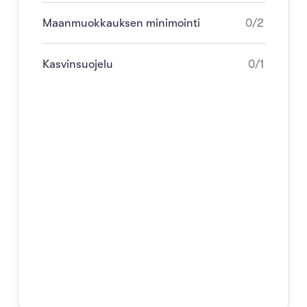
Maanmuokkauksen minimointi
0/2
Kasvinsuojelu
0/1