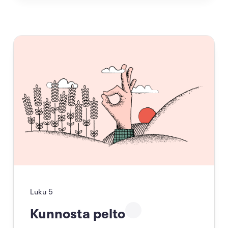
Luku
5
Kunnosta pelto