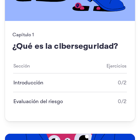
Capítulo
1
¿Qué es la ciberseguridad?
Sección
Ejercicios
Introducción
0/2
Evaluación del riesgo
0/2