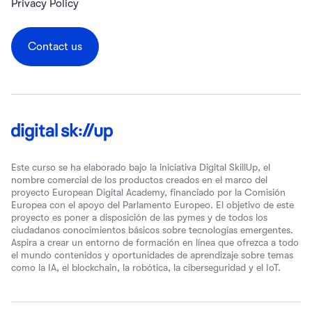
Privacy Policy
Contact us
Este curso se ha elaborado bajo la iniciativa Digital SkillUp, el
nombre comercial de los productos creados en el marco del
proyecto European Digital Academy, financiado por la Comisión
Europea con el apoyo del Parlamento Europeo. El objetivo de este
proyecto es poner a disposición de las pymes y de todos los
ciudadanos conocimientos básicos sobre tecnologías emergentes.
Aspira a crear un entorno de formación en línea que ofrezca a todo
el mundo contenidos y oportunidades de aprendizaje sobre temas
como la IA, el blockchain, la robótica, la ciberseguridad y el IoT.