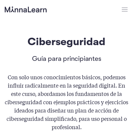
Ciberseguridad
Guía para principiantes
Con solo unos conocimientos básicos, podemos
influir radicalmente en la seguridad digital. En
este curso, abordamos los fundamentos de la
ciberseguridad con ejemplos prácticos y ejercicios
ideados para diseñar un plan de acción de
ciberseguridad simplificado, para uso personal o
profesional.