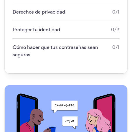
Derechos de privacidad
0/1
Proteger tu identidad
0/2
Cómo hacer que tus contraseñas sean
0/1
seguras