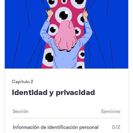
Capítulo
2
Identidad y privacidad
Sección
Ejercicios
Información de identificación personal
0/2