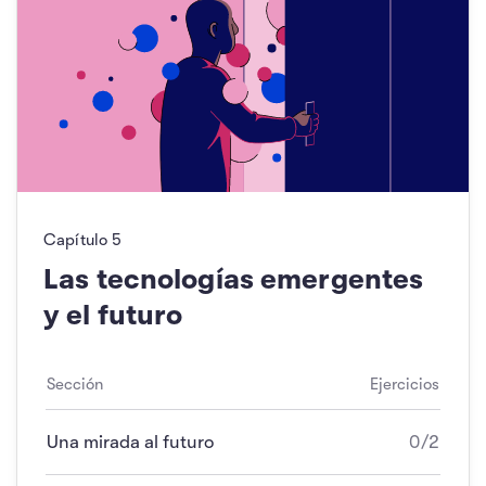
Capítulo
5
Las tecnologías emergentes
y el futuro
Sección
Ejercicios
Una mirada al futuro
0/2