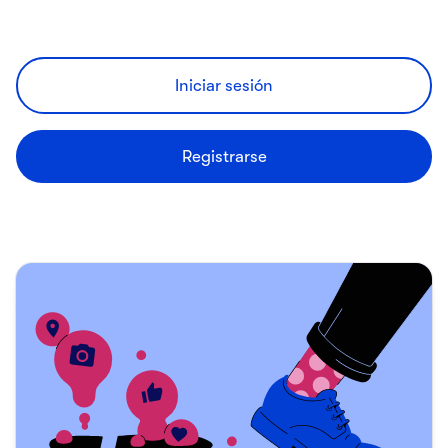
Iniciar sesión
Registrarse