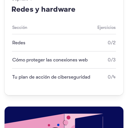
Redes y hardware
Sección
Ejercicios
Redes
0/2
Cómo proteger las conexiones web
0/3
Tu plan de acción de ciberseguridad
0/4