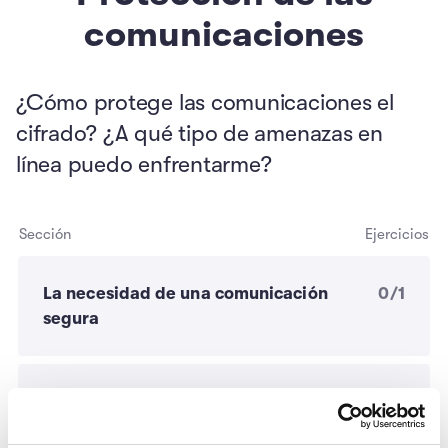
comunicaciones
¿Cómo protege las comunicaciones el
cifrado? ¿A qué tipo de amenazas en
línea puedo enfrentarme?
Sección
Ejercicios
La necesidad de una comunicación
0/1
segura
Mensajería y cifrado de extremo a
extremo