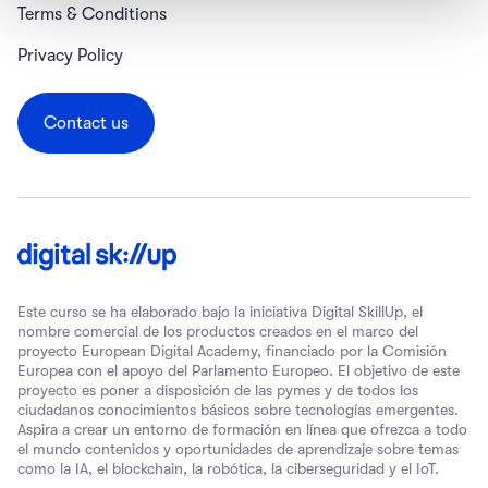
Terms & Conditions
Privacy Policy
Contact us
Este curso se ha elaborado bajo la iniciativa Digital SkillUp, el
nombre comercial de los productos creados en el marco del
proyecto European Digital Academy, financiado por la Comisión
Europea con el apoyo del Parlamento Europeo. El objetivo de este
proyecto es poner a disposición de las pymes y de todos los
ciudadanos conocimientos básicos sobre tecnologías emergentes.
Aspira a crear un entorno de formación en línea que ofrezca a todo
el mundo contenidos y oportunidades de aprendizaje sobre temas
como la IA, el blockchain, la robótica, la ciberseguridad y el IoT.