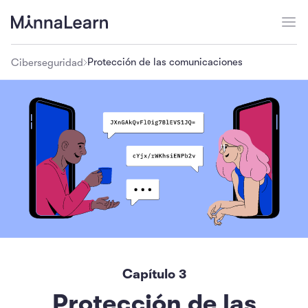
Protección de las comunicaciones
Ciberseguridad
Capítulo
3
Protección de las