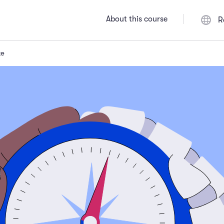
About this course
R
te