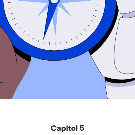
Capitol
5