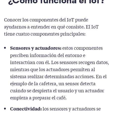
¿Cómo funciona el IoT?
Conocer los componentes del IoT puede
ayudarnos a entender en qué consiste. El IoT
tiene cuatro componentes principales:
estos componentes
Sensores y actuadores:
perciben información del entorno e
interactúan con él. Los sensores recogen datos,
mientras que los actuadores permiten al
sistema realizar determinadas acciones. En el
ejemplo de la cafetera, un sensor detecta
cuándo se despierta el usuario y un actuador
empieza a preparar el café.
los sensores y actuadores se
Conectividad: