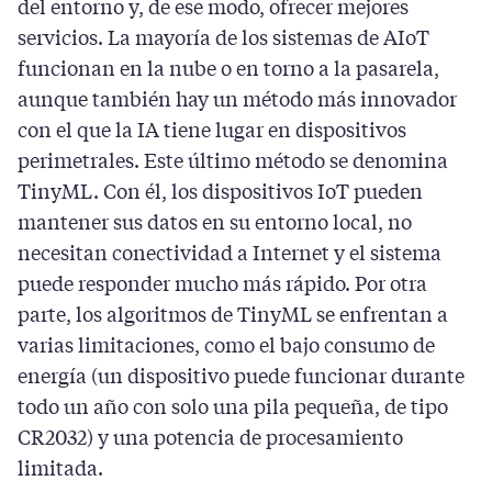
del entorno y, de ese modo, ofrecer mejores
servicios. La mayoría de los sistemas de AIoT
funcionan en la nube o en torno a la pasarela,
aunque también hay un método más innovador
con el que la IA tiene lugar en dispositivos
perimetrales. Este último método se denomina
TinyML. Con él, los dispositivos IoT pueden
mantener sus datos en su entorno local, no
necesitan conectividad a Internet y el sistema
puede responder mucho más rápido. Por otra
parte, los algoritmos de TinyML se enfrentan a
varias limitaciones, como el bajo consumo de
energía (un dispositivo puede funcionar durante
todo un año con solo una pila pequeña, de tipo
CR2032) y una potencia de procesamiento
limitada.