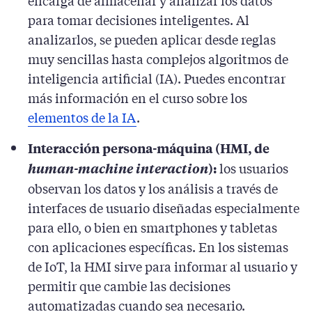
encarga de almacenar y analizar los datos
para tomar decisiones inteligentes. Al
analizarlos, se pueden aplicar desde reglas
muy sencillas hasta complejos algoritmos de
inteligencia artificial (IA). Puedes encontrar
más información en el curso sobre los
elementos de la IA
.
Interacción persona-máquina (HMI, de
los usuarios
human-machine interaction
):
observan los datos y los análisis a través de
interfaces de usuario diseñadas especialmente
para ello, o bien en smartphones y tabletas
con aplicaciones específicas. En los sistemas
de IoT, la HMI sirve para informar al usuario y
permitir que cambie las decisiones
automatizadas cuando sea necesario.