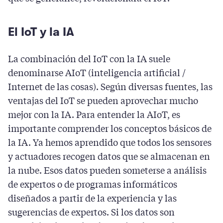
El IoT y la IA
La combinación del IoT con la IA suele
denominarse AIoT (inteligencia artificial /
Internet de las cosas). Según diversas fuentes, las
ventajas del IoT se pueden aprovechar mucho
mejor con la IA. Para entender la AIoT, es
importante comprender los conceptos básicos de
la IA. Ya hemos aprendido que todos los sensores
y actuadores recogen datos que se almacenan en
la nube. Esos datos pueden someterse a análisis
de expertos o de programas informáticos
diseñados a partir de la experiencia y las
sugerencias de expertos. Si los datos son