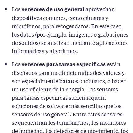
Los
aprovechan
sensores de uso general
dispositivos comunes, como cámaras y
micrófonos, para recoger datos. En este caso,
los datos (por ejemplo, imágenes o grabaciones
de sonidos) se analizan mediante aplicaciones
informáticas y algoritmos.
Los
están
sensores para tareas específicas
diseñados para medir determinados valores y
son especialmente baratos o robustos, o hacen
un uso eficiente de la energía. Los sensores
para tareas específicas suelen requerir
soluciones de software más sencillas que los
sensores de uso general. Entre estos sensores
se encuentran los termómetros, los medidores
de humedad, los detectores de movimiento, los