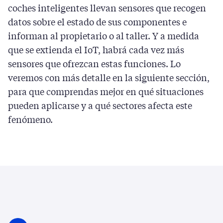
coches inteligentes llevan sensores que recogen
datos sobre el estado de sus componentes e
informan al propietario o al taller. Y a medida
que se extienda el IoT, habrá cada vez más
sensores que ofrezcan estas funciones. Lo
veremos con más detalle en la siguiente sección,
para que comprendas mejor en qué situaciones
pueden aplicarse y a qué sectores afecta este
fenómeno.