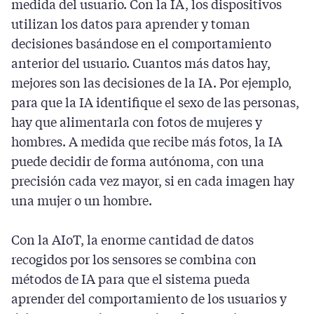
medida del usuario. Con la IA, los dispositivos
utilizan los datos para aprender y toman
decisiones basándose en el comportamiento
anterior del usuario. Cuantos más datos hay,
mejores son las decisiones de la IA. Por ejemplo,
para que la IA identifique el sexo de las personas,
hay que alimentarla con fotos de mujeres y
hombres. A medida que recibe más fotos, la IA
puede decidir de forma autónoma, con una
precisión cada vez mayor, si en cada imagen hay
una mujer o un hombre.
Con la AIoT, la enorme cantidad de datos
recogidos por los sensores se combina con
métodos de IA para que el sistema pueda
aprender del comportamiento de los usuarios y