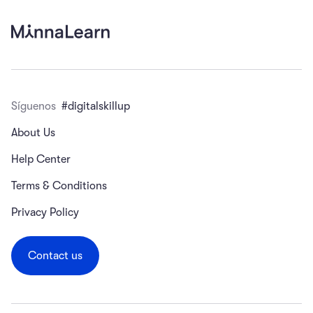
Síguenos
#digitalskillup
About Us
Help Center
Terms & Conditions
Privacy Policy
Contact us