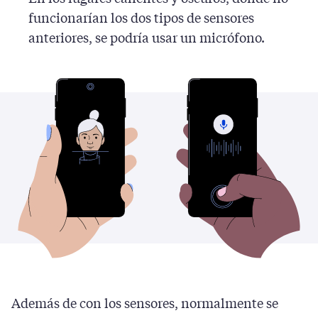
funcionarían los dos tipos de sensores
anteriores, se podría usar un micrófono.
Además de con los sensores, normalmente se