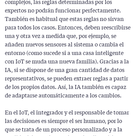
complejos, las reglas determinadas por los
expertos no podrán funcionar perfectamente.
También es habitual que estas reglas no sirvan
para todos los casos. Entonces, deben reescribirse
una y otra vez a medida que, por ejemplo, se
añaden nuevos sensores al sistema o cambia el
entorno (como sucede si a una casa inteligente
con IoT se muda una nueva familia). Gracias a la
IA, si se dispone de una gran cantidad de datos
representativos, se pueden extraer reglas a partir
de los propios datos. Así, la IA también es capaz
de adaptarse automáticamente a los cambios.
En el IoT, el integrador y el responsable de tomar
las decisiones es siempre el ser humano, por lo
que se trata de un proceso personalizado y a la