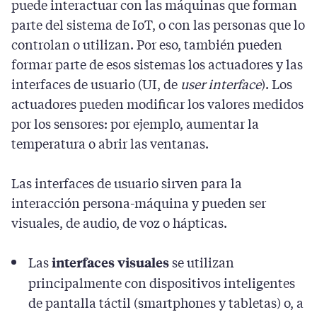
puede interactuar con las máquinas que forman
parte del sistema de IoT, o con las personas que lo
controlan o utilizan. Por eso, también pueden
formar parte de esos sistemas los actuadores y las
interfaces de usuario (UI, de
user interface
). Los
actuadores pueden modificar los valores medidos
por los sensores: por ejemplo, aumentar la
temperatura o abrir las ventanas.
Las interfaces de usuario sirven para la
interacción persona-máquina y pueden ser
visuales, de audio, de voz o hápticas.
Las
se utilizan
interfaces visuales
principalmente con dispositivos inteligentes
de pantalla táctil (smartphones y tabletas) o, a