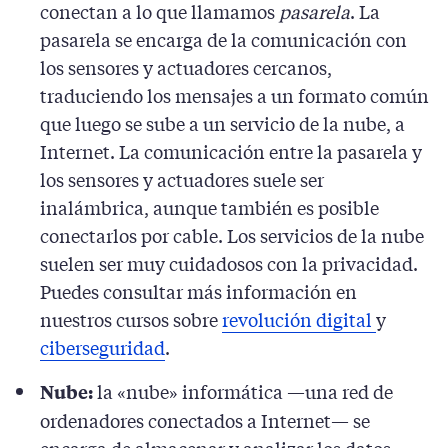
conectan a lo que llamamos
pasarela
. La
pasarela se encarga de la comunicación con
los sensores y actuadores cercanos,
traduciendo los mensajes a un formato común
que luego se sube a un servicio de la nube, a
Internet. La comunicación entre la pasarela y
los sensores y actuadores suele ser
inalámbrica, aunque también es posible
conectarlos por cable. Los servicios de la nube
suelen ser muy cuidadosos con la privacidad.
Puedes consultar más información en
nuestros cursos sobre
revolución digital
y
ciberseguridad
.
la «nube» informática —una red de
Nube:
ordenadores conectados a Internet— se