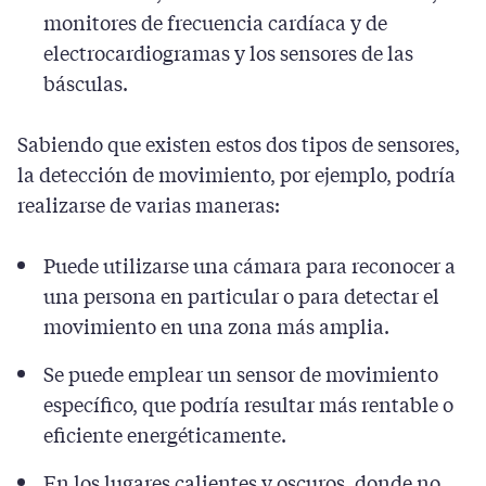
monitores de frecuencia cardíaca y de
electrocardiogramas y los sensores de las
básculas.
Sabiendo que existen estos dos tipos de sensores,
la detección de movimiento, por ejemplo, podría
realizarse de varias maneras:
Puede utilizarse una cámara para reconocer a
una persona en particular o para detectar el
movimiento en una zona más amplia.
Se puede emplear un sensor de movimiento
específico, que podría resultar más rentable o
eficiente energéticamente.
En los lugares calientes y oscuros, donde no