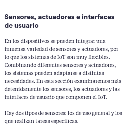
Sensores, actuadores e interfaces
de usuario
En los dispositivos se pueden integrar una
inmensa variedad de sensores y actuadores, por
lo que los sistemas de IoT son muy flexibles.
Combinando diferentes sensores y actuadores,
los sistemas pueden adaptarse a distintas
necesidades. En esta sección examinaremos más
detenidamente los sensores, los actuadores y las
interfaces de usuario que componen el IoT.
Hay dos tipos de sensores: los de uso general y los
que realizan tareas específicas.