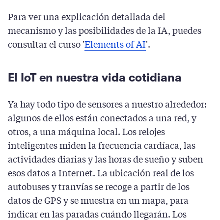
Para ver una explicación detallada del
mecanismo y las posibilidades de la IA, puedes
consultar el curso '
Elements of AI
'.
El IoT en nuestra vida cotidiana
Ya hay todo tipo de sensores a nuestro alrededor:
algunos de ellos están conectados a una red, y
otros, a una máquina local. Los relojes
inteligentes miden la frecuencia cardíaca, las
actividades diarias y las horas de sueño y suben
esos datos a Internet. La ubicación real de los
autobuses y tranvías se recoge a partir de los
datos de GPS y se muestra en un mapa, para
indicar en las paradas cuándo llegarán. Los