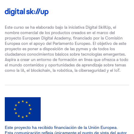
Este curso se ha elaborado bajo la iniciativa Digital SkillUp, el
nombre comercial de los productos creados en el marco del
proyecto European Digital Academy, financiado por la Comisión
Europea con el apoyo del Parlamento Europeo. El objetivo de este
proyecto es poner a disposición de las pymes y de todos los
ciudadanos conocimientos básicos sobre tecnologías emergentes.
Aspira a crear un entorno de formación en línea que ofrezca a todo
el mundo contenidos y oportunidades de aprendizaje sobre temas
como la IA, el blockchain, la robótica, la ciberseguridad y el IoT.
Este proyecto ha recibido financiación de la Unión Europea.
Esta comunicación refleja únicamente el punto de vista del autor.