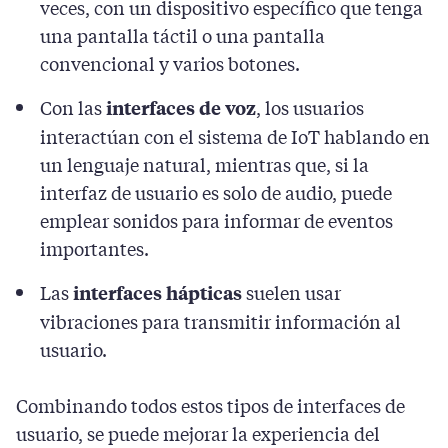
veces, con un dispositivo específico que tenga
una pantalla táctil o una pantalla
convencional y varios botones.
Con las
, los usuarios
interfaces de voz
interactúan con el sistema de IoT hablando en
un lenguaje natural, mientras que, si la
interfaz de usuario es solo de audio, puede
emplear sonidos para informar de eventos
importantes.
Las
suelen usar
interfaces hápticas
vibraciones para transmitir información al
usuario.
Combinando todos estos tipos de interfaces de
usuario, se puede mejorar la experiencia del