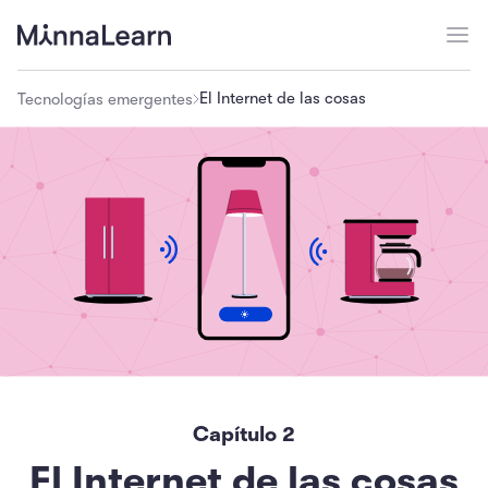
El Internet de las cosas
Tecnologías emergentes
Capítulo
2
El Internet de las cosas