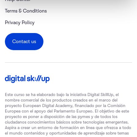
Terms & Conditions
Privacy Policy
Contact us
Este curso se ha elaborado bajo la iniciativa Digital SkillUp, el
nombre comercial de los productos creados en el marco del
proyecto European Digital Academy, financiado por la Comisión
Europea con el apoyo del Parlamento Europeo. El objetivo de este
proyecto es poner a disposición de las pymes y de todos los
ciudadanos conocimientos básicos sobre tecnologías emergentes.
Aspira a crear un entorno de formación en línea que ofrezca a todo
el mundo contenidos y oportunidades de aprendizaje sobre temas