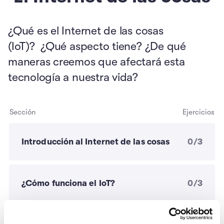
¿Qué es el Internet de las cosas
(IoT)? ¿Qué aspecto tiene? ¿De qué
maneras creemos que afectará esta
tecnología a nuestra vida?
Sección
Ejercicios
Introducción al Internet de las cosas
0/3
¿Cómo funciona el IoT?
0/3