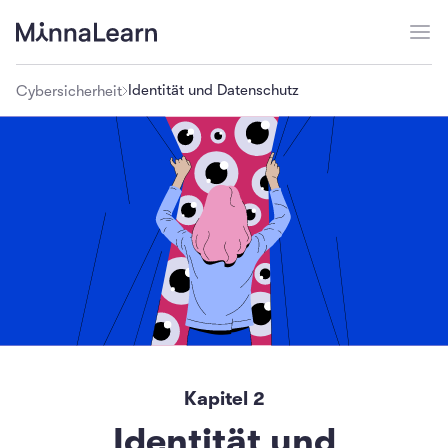
Identität und Datenschutz
Cybersicherheit
Kapitel
2
Identität und