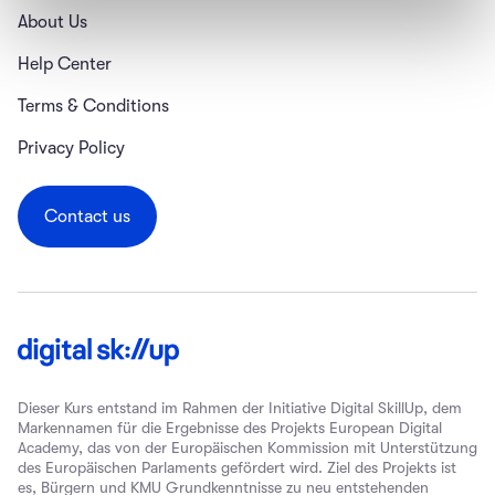
About Us
Help Center
Terms & Conditions
Privacy Policy
Contact us
Dieser Kurs entstand im Rahmen der Initiative Digital SkillUp, dem
Markennamen für die Ergebnisse des Projekts European Digital
Academy, das von der Europäischen Kommission mit Unterstützung
des Europäischen Parlaments gefördert wird. Ziel des Projekts ist
es, Bürgern und KMU Grundkenntnisse zu neu entstehenden