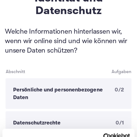
Datenschutz
Welche Informationen hinterlassen wir,
wenn wir online sind und wie können wir
unsere Daten schützen?
Abschnitt
Aufgaben
Persönliche und personenbezogene
0/2
Daten
Datenschutzrechte
0/1