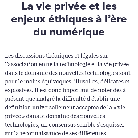
La vie privée et les
enjeux éthiques à l’ère
du numérique
Les discussions théoriques et légales sur
l’association entre la technologie et la vie privée
dans le domaine des nouvelles technologies sont
pour le moins équivoques, illusoires, délicates et
explosives. Il est donc important de noter dès à
présent que malgré la difficulté d’établir une
définition universellement acceptée de la « vie
privée » dans le domaine des nouvelles
technologies, un consensus semble s’esquisser
sur la reconnaissance de ses différentes