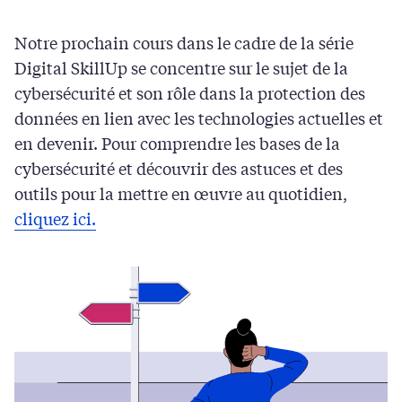
Notre prochain cours dans le cadre de la série
Digital SkillUp se concentre sur le sujet de la
cybersécurité et son rôle dans la protection des
données en lien avec les technologies actuelles et
en devenir. Pour comprendre les bases de la
cybersécurité et découvrir des astuces et des
outils pour la mettre en œuvre au quotidien,
cliquez ici.