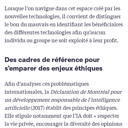
Lorsque l’on navigue dans cet espace créé par les
nouvelles technologies, il convient de distinguer
le bon du mauvais en identifiant les bénéficiaires
des différentes technologies afin qu’aucun
individu ou groupe ne soit exploité à leur profit.
Des cadres de référence pour
s’emparer des enjeux éthiques
Afin d’analyser ces problématiques
internationales, la
Déclaration de Montréal pour
un développement responsable de l’intelligence
artificielle
(2017) établit des principes éthiques.
Elle stipule notamment que l’IA doit « respecter
la vie privée, encourager la diversité des opinions