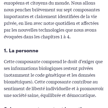
européens et citoyens du monde. Nous allons
nous pencher brièvement sur sept composantes
importantes et clairement identifiées de la vie
privée, en lien avec notre quotidien et affectées
par les nouvelles technologies que nous avons
évoquées dans les chapitres 1 à 4.
1. La personne
Cette composante comprend le droit d’exiger que
ses informations biologiques restent privées
(notamment le code génétique et les données
biométriques). Cette composante contribue au
sentiment de liberté individuelle et à promouvoir
une société saine, équilibrée et démocratique.