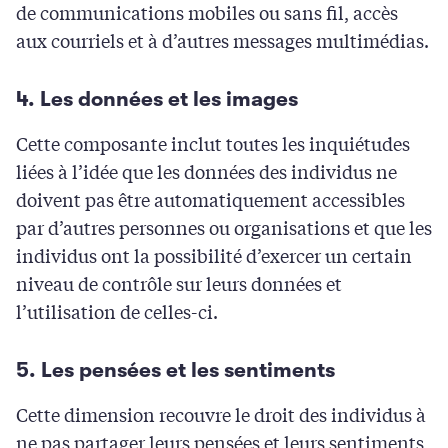
de communications mobiles ou sans fil, accès
aux courriels et à d’autres messages multimédias.
4. Les données et les images
Cette composante inclut toutes les inquiétudes
liées à l’idée que les données des individus ne
doivent pas être automatiquement accessibles
par d’autres personnes ou organisations et que les
individus ont la possibilité d’exercer un certain
niveau de contrôle sur leurs données et
l’utilisation de celles-ci.
5. Les pensées et les sentiments
Cette dimension recouvre le droit des individus à
ne pas partager leurs pensées et leurs sentiments