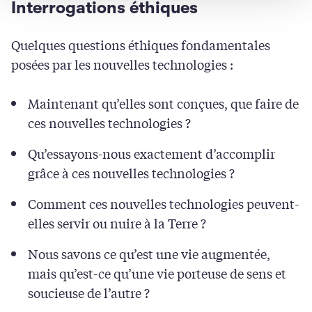
Interrogations éthiques
Quelques questions éthiques fondamentales
posées par les nouvelles technologies :
Maintenant qu’elles sont conçues, que faire de
ces nouvelles technologies ?
Qu’essayons-nous exactement d’accomplir
grâce à ces nouvelles technologies ?
Comment ces nouvelles technologies peuvent-
elles servir ou nuire à la Terre ?
Nous savons ce qu’est une vie augmentée,
mais qu’est-ce qu’une vie porteuse de sens et
soucieuse de l’autre ?