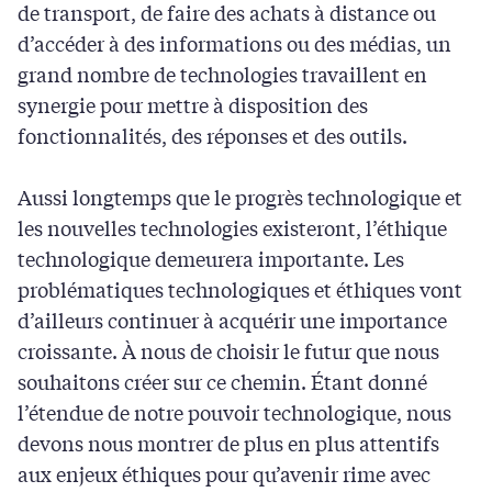
de transport, de faire des achats à distance ou
d’accéder à des informations ou des médias, un
grand nombre de technologies travaillent en
synergie pour mettre à disposition des
fonctionnalités, des réponses et des outils.
Aussi longtemps que le progrès technologique et
les nouvelles technologies existeront, l’éthique
technologique demeurera importante. Les
problématiques technologiques et éthiques vont
d’ailleurs continuer à acquérir une importance
croissante. À nous de choisir le futur que nous
souhaitons créer sur ce chemin. Étant donné
l’étendue de notre pouvoir technologique, nous
devons nous montrer de plus en plus attentifs
aux enjeux éthiques pour qu’avenir rime avec