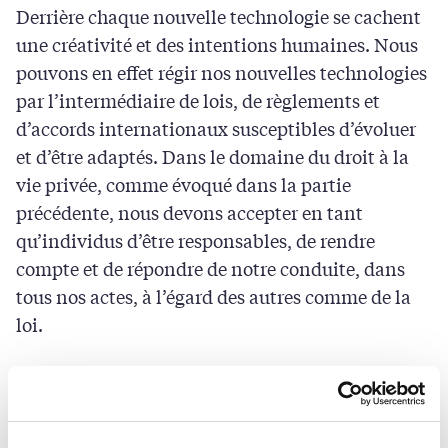
Derrière chaque nouvelle technologie se cachent
une créativité et des intentions humaines. Nous
pouvons en effet régir nos nouvelles technologies
par l’intermédiaire de lois, de règlements et
d’accords internationaux susceptibles d’évoluer
et d’être adaptés. Dans le domaine du droit à la
vie privée, comme évoqué dans la partie
précédente, nous devons accepter en tant
qu’individus d’être responsables, de rendre
compte et de répondre de notre conduite, dans
tous nos actes, à l’égard des autres comme de la
loi.
Exemple