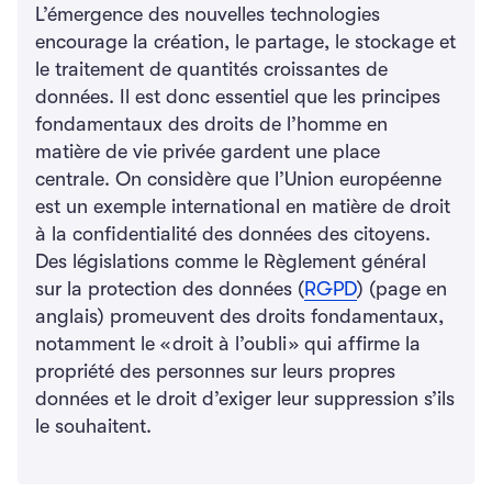
L’émergence des nouvelles technologies
encourage la création, le partage, le stockage et
le traitement de quantités croissantes de
données. Il est donc essentiel que les principes
fondamentaux des droits de l’homme en
matière de vie privée gardent une place
centrale. On considère que l’Union européenne
est un exemple international en matière de droit
à la confidentialité des données des citoyens.
Des législations comme le Règlement général
sur la protection des données (
RGPD
) (page en
anglais) promeuvent des droits fondamentaux,
notamment le « droit à l’oubli » qui affirme la
propriété des personnes sur leurs propres
données et le droit d’exiger leur suppression s’ils
le souhaitent.