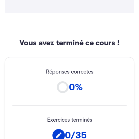
Vous avez terminé ce cours !
Réponses correctes
0
%
Exercices terminés
0
/
35