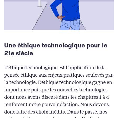
Une éthique technologique pour le
21e siècle
L’éthique technologique est l’application de la
pensée éthique aux enjeux pratiques soulevés par
la technologie. L’éthique technologique gagne en
importance puisque les nouvelles technologies
dont nous avons discuté dans les chapitres 1 à 4
renforcent notre pouvoir d’action. Nous devons
donc faire des choix inédits. Dans le passé, nos