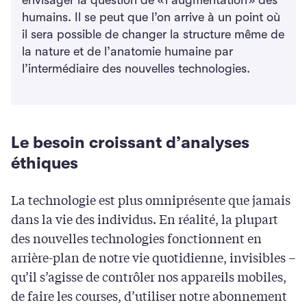
humains. Il se peut que l’on arrive à un point où
il sera possible de changer la structure même de
la nature et de l’anatomie humaine par
l’intermédiaire des nouvelles technologies.
Le besoin croissant d’analyses
éthiques
La technologie est plus omniprésente que jamais
dans la vie des individus. En réalité, la plupart
des nouvelles technologies fonctionnent en
arrière-plan de notre vie quotidienne, invisibles –
qu’il s’agisse de contrôler nos appareils mobiles,
de faire les courses, d’utiliser notre abonnement