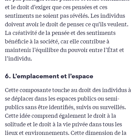
et le droit d’exiger que ces pensées et ces
sentiments ne soient pas révélés. Les individus
doivent avoir le droit de penser ce qu’ils veulent.
La créativité de la pensée et des sentiments
bénéficie à la société, car elle contribue à
maintenir l’équilibre du pouvoir entre l’État et
l’individu.
6. L’emplacement et l’espace
Cette composante touche au droit des individus à
se déplacer dans les espaces publics ou semi-
publics sans être identifiés, suivis ou surveillés.
Cette idée comprend également le droit à la
solitude et le droit à la vie privée dans tous les
lieux et environnements. Cette dimension de la