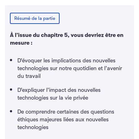
Résumé de la partie
À l’issue du chapitre 5, vous devriez être en
mesure :
D’évoquer les implications des nouvelles
technologies sur notre quotidien et l’avenir
du travail
D’expliquer l’impact des nouvelles
technologies sur la vie privée
De comprendre certaines des questions
éthiques majeures liées aux nouvelles
technologies