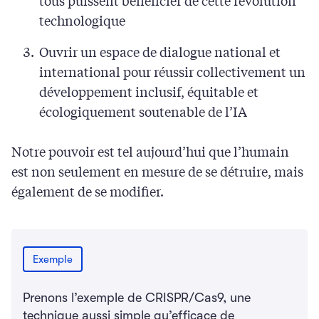
technologique
Ouvrir un espace de dialogue national et
international pour réussir collectivement un
développement inclusif, équitable et
écologiquement soutenable de l’IA
Notre pouvoir est tel aujourd’hui que l’humain
est non seulement en mesure de se détruire, mais
également de se modifier.
Exemple
Prenons l’exemple de CRISPR/Cas9, une
technique aussi simple qu’efficace de