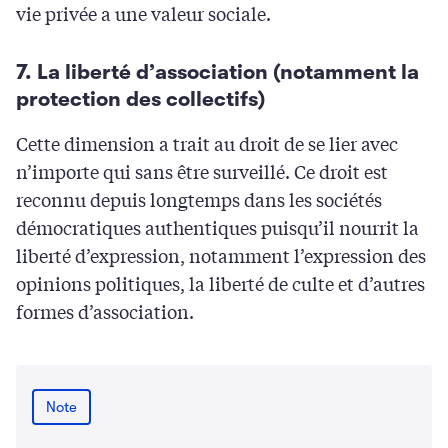
vie privée a une valeur sociale.
7. La liberté d’association (notamment la
protection des collectifs)
Cette dimension a trait au droit de se lier avec
n’importe qui sans être surveillé. Ce droit est
reconnu depuis longtemps dans les sociétés
démocratiques authentiques puisqu’il nourrit la
liberté d’expression, notamment l’expression des
opinions politiques, la liberté de culte et d’autres
formes d’association.
Note