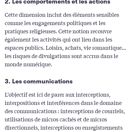
2. Les comportements et les actions
Cette dimension inclut des éléments sensibles
comme les engagements politiques et les
pratiques religieuses. Cette notion recouvre
également les activités qui ont lieu dans les
espaces publics. Loisirs, achats, vie romantique...
les risques de divulgations sont accrus dans le
monde numérique.
3. Les communications
L’objectif est ici de parer aux interceptions,
interpositions et interférences dans le domaine
des communications : interceptions de courriels,
utilisations de micros cachés et de micros
directionnels, interceptions ou enregistrements