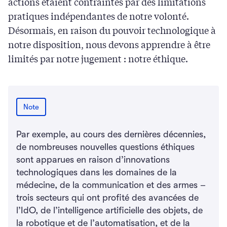
actions étaient contraintes par des limitations
pratiques indépendantes de notre volonté.
Désormais, en raison du pouvoir technologique à
notre disposition, nous devons apprendre à être
limités par notre jugement : notre éthique.
Note
Par exemple, au cours des dernières décennies,
de nombreuses nouvelles questions éthiques
sont apparues en raison d’innovations
technologiques dans les domaines de la
médecine, de la communication et des armes –
trois secteurs qui ont profité des avancées de
l’IdO, de l’intelligence artificielle des objets, de
la robotique et de l’automatisation, et de la