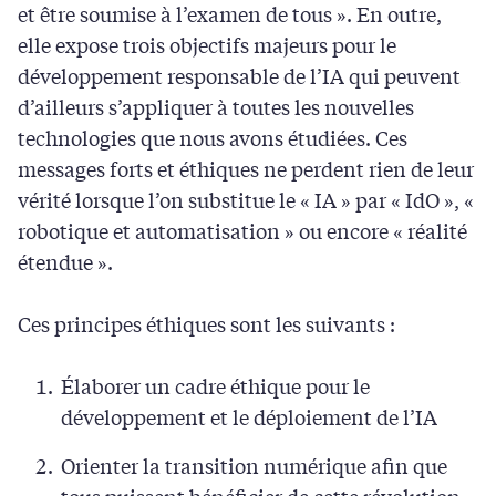
et être soumise à l’examen de tous ». En outre,
elle expose trois objectifs majeurs pour le
développement responsable de l’IA qui peuvent
d’ailleurs s’appliquer à toutes les nouvelles
technologies que nous avons étudiées. Ces
messages forts et éthiques ne perdent rien de leur
vérité lorsque l’on substitue le « IA » par « IdO », «
robotique et automatisation » ou encore « réalité
étendue ».
Ces principes éthiques sont les suivants :
Élaborer un cadre éthique pour le
développement et le déploiement de l’IA
Orienter la transition numérique afin que
tous puissent bénéficier de cette révolution