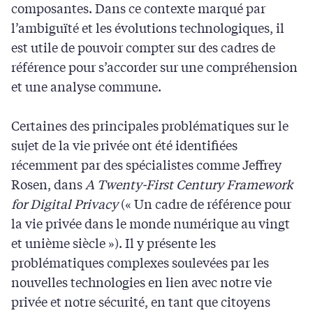
composantes. Dans ce contexte marqué par
l’ambiguïté et les évolutions technologiques, il
est utile de pouvoir compter sur des cadres de
référence pour s’accorder sur une compréhension
et une analyse commune.
Certaines des principales problématiques sur le
sujet de la vie privée ont été identifiées
récemment par des spécialistes comme Jeffrey
Rosen, dans
A Twenty-First Century Framework
for Digital Privacy
(« Un cadre de référence pour
la vie privée dans le monde numérique au vingt
et unième siècle »). Il y présente les
problématiques complexes soulevées par les
nouvelles technologies en lien avec notre vie
privée et notre sécurité, en tant que citoyens