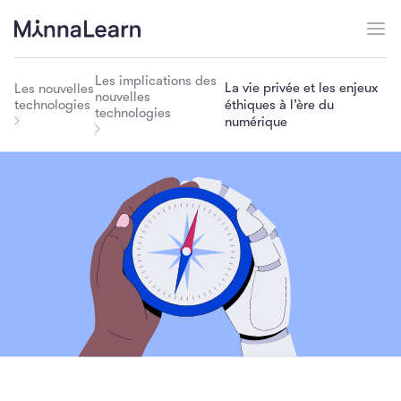
Les implications des
La vie privée et les enjeux
Les nouvelles
nouvelles
éthiques à l’ère du
technologies
technologies
numérique