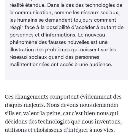
réalité étendue. Dans le cas des technologies de
la communication, comme les réseaux sociaux,
les humains se demandent toujours comment
réagir face à la possibilité d’accéder à autant de
personnes et d’informations. Le nouveau
phénomène des fausses nouvelles est une
illustration des problèmes qui naissent sur les
réseaux sociaux quand des personnes
malintentionnées ont accès à une audience.
Ces changements comportent évidemment des
risques majeurs. Nous devons nous demander
s’ils en valent la peine, car c’est bien nous qui
décidons des technologies que nous inventons,
utilisons et choisissons d’intégrer à nos vies.