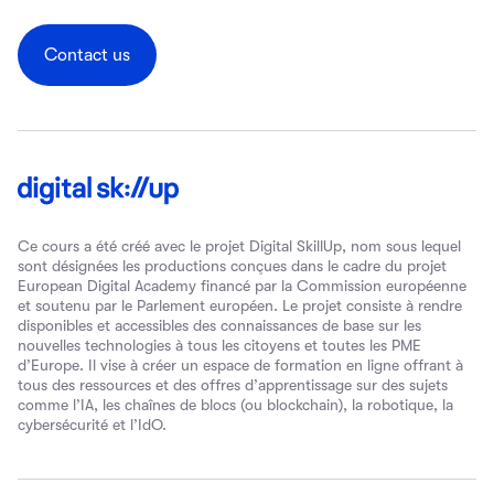
Contact us
Ce cours a été créé avec le projet Digital SkillUp, nom sous lequel
sont désignées les productions conçues dans le cadre du projet
European Digital Academy financé par la Commission européenne
et soutenu par le Parlement européen. Le projet consiste à rendre
disponibles et accessibles des connaissances de base sur les
nouvelles technologies à tous les citoyens et toutes les PME
d’Europe. Il vise à créer un espace de formation en ligne offrant à
tous des ressources et des offres d’apprentissage sur des sujets
comme l’IA, les chaînes de blocs (ou blockchain), la robotique, la
cybersécurité et l’IdO.