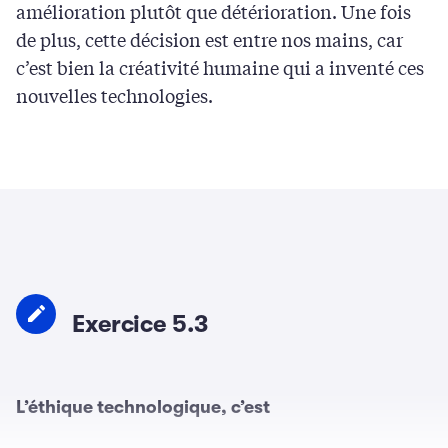
amélioration plutôt que détérioration. Une fois
de plus, cette décision est entre nos mains, car
c’est bien la créativité humaine qui a inventé ces
nouvelles technologies.
Exercice 5.3
L’éthique technologique, c’est