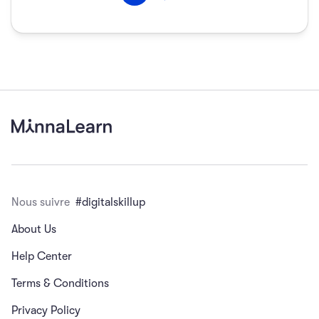
Nous suivre
#digitalskillup
About Us
Help Center
Terms & Conditions
Privacy Policy