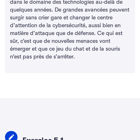
dans le domaine des technologies au-delà de
quelques années. De grandes avancées peuvent
surgir sans crier gare et changer le centre
d’attention de la cybersécurité, aussi bien en
matière d’attaque que de défense. Ce qui est
sûr, c’est que de nouvelles menaces vont
émerger et que ce jeu du chat et de la souris
n’est pas près de s’arrêter.