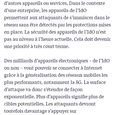
d’autres appareils ou services. Dans le contexte
d’une entreprise, les appareils de l’IdO
permettent aux attaquants de s’immiscer dans le
réseau sans être détectés par les protections mises
en place. La sécurité des appareils de l’IdO n’est
pas au niveau à l’heure actuelle. Cela doit devenir
une priorité à très court terme.
Des milliards d’appareils électroniques – de l’IdO
ou non – vont pouvoir se connecter à Internet
grâce à la généralisation des réseaux mobiles les
plus performants, notamment la 5G. La surface
d’attaque va donc s’étendre de façon
exponentielle. Plus d’appareils signifie plus de
cibles potentielles. Les attaquants devront
toutefois davantage s’appuyer sur