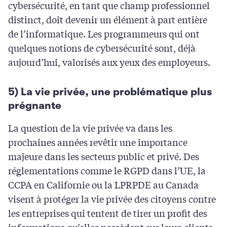
cybersécurité, en tant que champ professionnel
distinct, doit devenir un élément à part entière
de l’informatique. Les programmeurs qui ont
quelques notions de cybersécurité sont, déjà
aujourd’hui, valorisés aux yeux des employeurs.
5) La vie privée, une problématique plus
prégnante
La question de la vie privée va dans les
prochaines années revêtir une importance
majeure dans les secteurs public et privé. Des
réglementations comme le RGPD dans l’UE, la
CCPA en Californie ou la LPRPDE au Canada
visent à protéger la vie privée des citoyens contre
les entreprises qui tentent de tirer un profit des
informations qu’elles possèdent sur leurs clients.