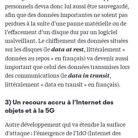
personnels devra donc lui aussi être sauvegardé,
afin que des données importantes ne soient pas
perdues à la suite d’une panne matérielle ou de
l’effacement d’un disque dur par un logiciel
malveillant. Le chiffrement des données situées
sur les disques (le
, littéralement «
data at rest
données au repos » en français) va devenir aussi
important que celui des données transmises lors
des communications (le
,
data in transit
littéralement « data en transit » en français).
3) Un recours accru à l’Internet des
objets et à la 5G
Autre développement qui va étendre la surface
d’attaque : l’émergence de l’IdO (Internet des