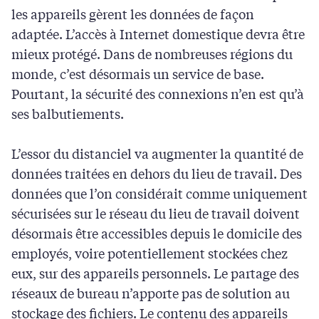
les appareils gèrent les données de façon
adaptée. L’accès à Internet domestique devra être
mieux protégé. Dans de nombreuses régions du
monde, c’est désormais un service de base.
Pourtant, la sécurité des connexions n’en est qu’à
ses balbutiements.
L’essor du distanciel va augmenter la quantité de
données traitées en dehors du lieu de travail. Des
données que l’on considérait comme uniquement
sécurisées sur le réseau du lieu de travail doivent
désormais être accessibles depuis le domicile des
employés, voire potentiellement stockées chez
eux, sur des appareils personnels. Le partage des
réseaux de bureau n’apporte pas de solution au
stockage des fichiers. Le contenu des appareils