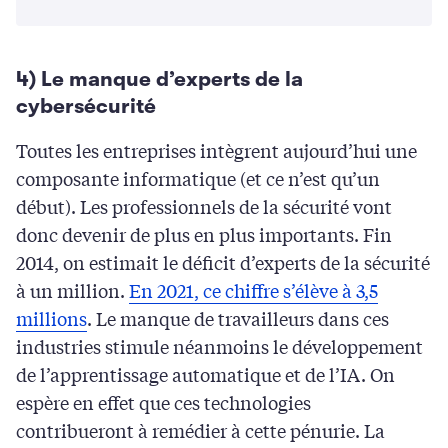
4) Le manque d’experts de la
cybersécurité
Toutes les entreprises intègrent aujourd’hui une
composante informatique (et ce n’est qu’un
début). Les professionnels de la sécurité vont
donc devenir de plus en plus importants. Fin
2014, on estimait le déficit d’experts de la sécurité
à un million.
En 2021, ce chiffre s’élève à 3,5
millions
. Le manque de travailleurs dans ces
industries stimule néanmoins le développement
de l’apprentissage automatique et de l’IA. On
espère en effet que ces technologies
contribueront à remédier à cette pénurie. La