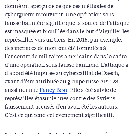
donné un aperçu de ce que ces méthodes de
cyberguerre recouvrent. Une opération sous
fausse bannière signifie que la source de l’attaque
est masquée et brouillée dans le but d’aiguiller les
représailles vers un tiers. En 2015, par exemple,
des menaces de mort ont été formulées à
l’encontre de militaires américains dans le cadre
d’une opération sous fausse bannière. L’attaque a
d’abord été imputée au cybercalifat de Daech,
avant d’être attribuée au groupe russe APT-28,
aussi nommé
Fancy Bear
. Elle a été suivie de
représailles étasuniennes contre des Syriens
faussement accusés d’en avoir été les auteurs.
C’est ce qui rend cet événement significatif.