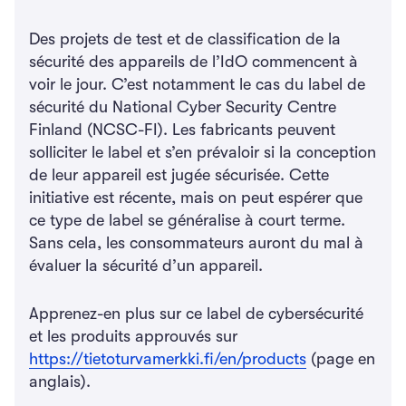
Des projets de test et de classification de la
sécurité des appareils de l’IdO commencent à
voir le jour. C’est notamment le cas du label de
sécurité du National Cyber Security Centre
Finland (NCSC-FI). Les fabricants peuvent
solliciter le label et s’en prévaloir si la conception
de leur appareil est jugée sécurisée. Cette
initiative est récente, mais on peut espérer que
ce type de label se généralise à court terme.
Sans cela, les consommateurs auront du mal à
évaluer la sécurité d’un appareil.
Apprenez-en plus sur ce label de cybersécurité
et les produits approuvés sur
https://tietoturvamerkki.fi/en/products
(page en
anglais).