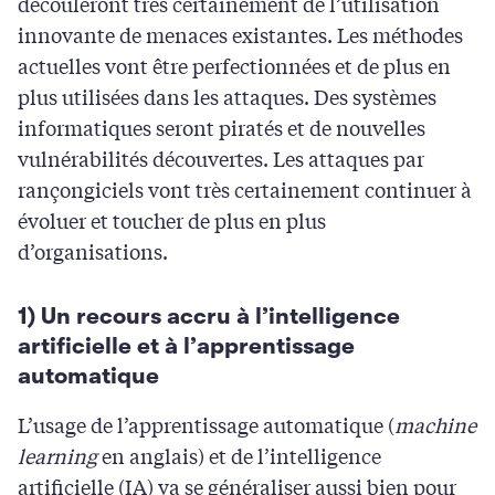
découleront très certainement de l’utilisation
innovante de menaces existantes. Les méthodes
actuelles vont être perfectionnées et de plus en
plus utilisées dans les attaques. Des systèmes
informatiques seront piratés et de nouvelles
vulnérabilités découvertes. Les attaques par
rançongiciels vont très certainement continuer à
évoluer et toucher de plus en plus
d’organisations.
1) Un recours accru à l’intelligence
artificielle et à l’apprentissage
automatique
L’usage de l’apprentissage automatique (
machine
learning
en anglais) et de l’intelligence
artificielle (IA) va se généraliser aussi bien pour