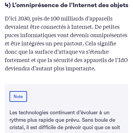
4) L’omniprésence de l’Internet des objets
D’ici 2030, près de 100 milliards d’appareils
devraient être connectés à Internet. De petites
puces informatiques vont devenir omniprésentes
et être intégrées un peu partout. Cela signifie
donc que la surface d’attaque va s’étendre
fortement et que la sécurité des appareils de l’IdO
deviendra d’autant plus importante.
Note
Les technologies continuent d’évoluer à un
rythme plus rapide que prévu. Sans boule de
cristal, il est difficile de prévoir quoi que ce soit