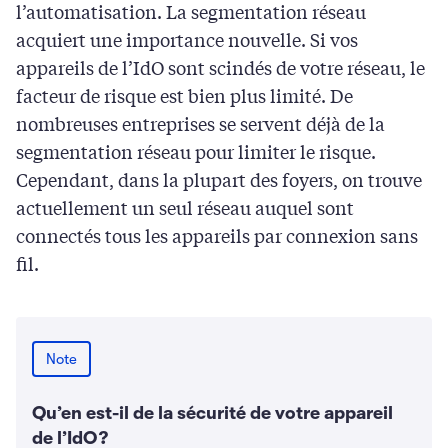
l’automatisation. La segmentation réseau
acquiert une importance nouvelle. Si vos
appareils de l’IdO sont scindés de votre réseau, le
facteur de risque est bien plus limité. De
nombreuses entreprises se servent déjà de la
segmentation réseau pour limiter le risque.
Cependant, dans la plupart des foyers, on trouve
actuellement un seul réseau auquel sont
connectés tous les appareils par connexion sans
fil.
Note
Qu’en est-il de la sécurité de votre appareil
de l’IdO ?