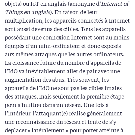
objets) ou IoT en anglais (acronyme d’
Internet of
Things en anglais
). En raison de leur
multiplication, les appareils connectés à Internet
sont aussi devenus des cibles. Tous les appareils
possédant une connexion Internet sont au moins
équipés d’un mini-ordinateur et donc exposés
aux mêmes attaques que les autres ordinateurs.
La croissance future du nombre d’appareils de
l’IdO va inévitablement aller de pair avec une
augmentation des abus. Très souvent, les
appareils de l’IdO ne sont pas les cibles finales
des attaques, mais seulement la première étape
pour s’infiltrer dans un réseau. Une fois à
l’intérieur, l’attaquant(e) réalise généralement
une reconnaissance du réseau et tente de s’y
déplacer « latéralement » pour porter atteinte à