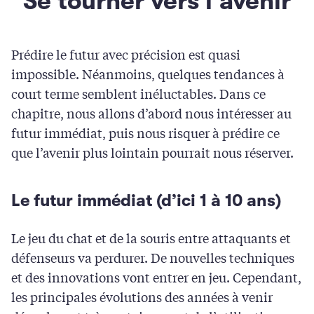
Se tourner vers l’avenir
Prédire le futur avec précision est quasi
impossible. Néanmoins, quelques tendances à
court terme semblent inéluctables. Dans ce
chapitre, nous allons d’abord nous intéresser au
futur immédiat, puis nous risquer à prédire ce
que l’avenir plus lointain pourrait nous réserver.
Le futur immédiat (d’ici 1 à 10 ans)
Le jeu du chat et de la souris entre attaquants et
défenseurs va perdurer. De nouvelles techniques
et des innovations vont entrer en jeu. Cependant,
les principales évolutions des années à venir