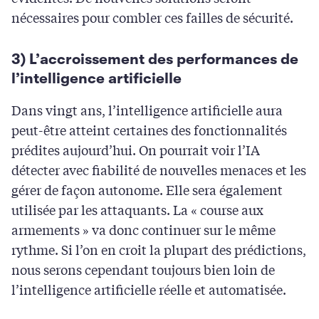
nécessaires pour combler ces failles de sécurité.
3) L’accroissement des performances de
l’intelligence artificielle
Dans vingt ans, l’intelligence artificielle aura
peut-être atteint certaines des fonctionnalités
prédites aujourd’hui. On pourrait voir l’IA
détecter avec fiabilité de nouvelles menaces et les
gérer de façon autonome. Elle sera également
utilisée par les attaquants. La « course aux
armements » va donc continuer sur le même
rythme. Si l’on en croit la plupart des prédictions,
nous serons cependant toujours bien loin de
l’intelligence artificielle réelle et automatisée.