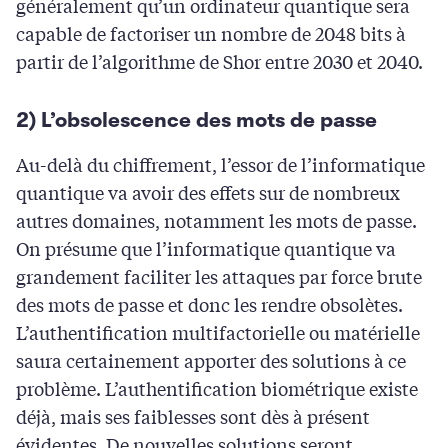
généralement qu’un ordinateur quantique sera
capable de factoriser un nombre de 2048 bits à
partir de l’algorithme de Shor entre 2030 et 2040.
2) L’obsolescence des mots de passe
Au-delà du chiffrement, l’essor de l’informatique
quantique va avoir des effets sur de nombreux
autres domaines, notamment les mots de passe.
On présume que l’informatique quantique va
grandement faciliter les attaques par force brute
des mots de passe et donc les rendre obsolètes.
L’authentification multifactorielle ou matérielle
saura certainement apporter des solutions à ce
problème. L’authentification biométrique existe
déjà, mais ses faiblesses sont dès à présent
évidentes. De nouvelles solutions seront