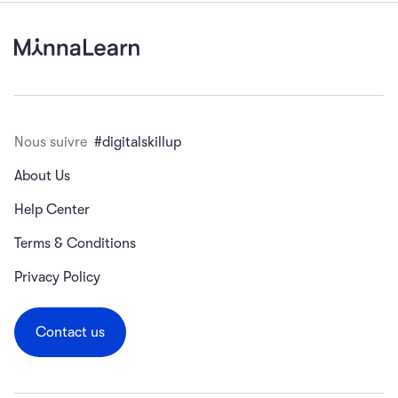
Nous suivre
#digitalskillup
About Us
Help Center
Terms & Conditions
Privacy Policy
Contact us