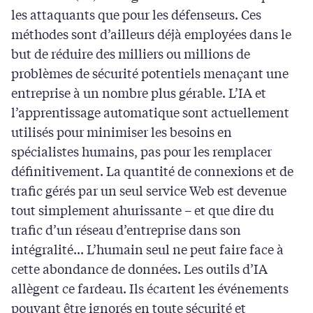
les attaquants que pour les défenseurs. Ces
méthodes sont d’ailleurs déjà employées dans le
but de réduire des milliers ou millions de
problèmes de sécurité potentiels menaçant une
entreprise à un nombre plus gérable. L’IA et
l’apprentissage automatique sont actuellement
utilisés pour minimiser les besoins en
spécialistes humains, pas pour les remplacer
définitivement. La quantité de connexions et de
trafic gérés par un seul service Web est devenue
tout simplement ahurissante – et que dire du
trafic d’un réseau d’entreprise dans son
intégralité... L’humain seul ne peut faire face à
cette abondance de données. Les outils d’IA
allègent ce fardeau. Ils écartent les événements
pouvant être ignorés en toute sécurité et