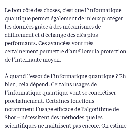
Le bon côté des choses, c’est que l’informatique
quantique permet également de mieux protéger
les données grâce à des mécanismes de
chiffrement et d’échange des clés plus
performants. Ces avancées vont très
certainement permettre d’améliorer la protection
de l’internaute moyen.
À quand l’essor de l’informatique quantique ? Eh
bien, cela dépend. Certains usages de
l’informatique quantique vont se concrétiser
prochainement. Certaines fonctions –
notamment l’usage efficace de l’algorithme de
Shor – nécessitent des méthodes que les
scientifiques ne maîtrisent pas encore. On estime