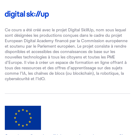
Ce cours a été créé avec le projet Digital SkillUp, nom sous lequel
sont désignées les productions conçues dans le cadre du projet
European Digital Academy financé par la Commission européenne
et soutenu par le Parlement européen. Le projet consiste à rendre
disponibles et accessibles des connaissances de base sur les
nouvelles technologies à tous les citoyens et toutes les PME
d’Europe. Il vise à créer un espace de formation en ligne offrant à
tous des ressources et des offres d’apprentissage sur des sujets
comme l’IA, les chaînes de blocs (ou blockchain), la robotique, la
cybersécurité et l’IdO.