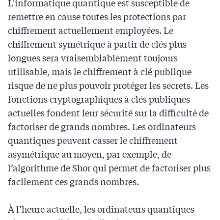
L’informatique quantique est susceptible de
remettre en cause toutes les protections par
chiffrement actuellement employées. Le
chiffrement symétrique à partir de clés plus
longues sera vraisemblablement toujours
utilisable, mais le chiffrement à clé publique
risque de ne plus pouvoir protéger les secrets. Les
fonctions cryptographiques à clés publiques
actuelles fondent leur sécurité sur la difficulté de
factoriser de grands nombres. Les ordinateurs
quantiques peuvent casser le chiffrement
asymétrique au moyen, par exemple, de
l’algorithme de Shor qui permet de factoriser plus
facilement ces grands nombres.
À l’heure actuelle, les ordinateurs quantiques