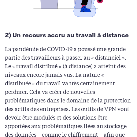
2) Un recours accru au travail à distance
La pandémie de COVID-19 a poussé une grande
partie des travailleurs à passer au « distanciel ».
Le « travail distribué » (à distance) a atteint des
niveaux encore jamais vus. La nature «
distribuée » du travail va très certainement
perdurer. Cela va créer de nouvelles
problématiques dans le domaine de la protection
des actifs des entreprises. Les outils de VPN vont
devoir être modulés et des solutions être
apportées aux problématiques liées au stockage
des données – comme le chiffrement – afin que