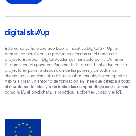
Este curso se ha elaborado bajo la iniciativa Digital SkillUp, el
nombre comercial de los productos creados en el marco del
proyecto European Digital Academy, financiado por la Comisión
Europea con el apoyo del Parlamento Europeo. El objetivo de este
proyecto es poner a disposición de las pymes y de todos los
ciudadanos conocimientos básicos sobre tecnologías emergentes.
Aspira a crear un entorno de formación en línea que ofrezca a todo
el mundo contenidos y oportunidades de aprendizaje sobre temas
como la IA, el blockchain, la robótica, la ciberseguridad y el IoT.