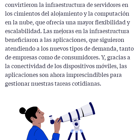
convirtieron la infraestructura de servidores en
los cimientos del alojamiento y la computación
en la nube, que ofrecía una mayor flexibilidad y
escalabilidad. Las mejoras en la infraestructura
beneficiaron a las aplicaciones, que siguieron
atendiendo a los nuevos tipos de demanda, tanto
de empresas como de consumidores. Y, gracias a
la conectividad de los dispositivos móviles, las
aplicaciones son ahora imprescindibles para
gestionar nuestras tareas cotidianas.