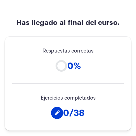
Has llegado al final del curso.
Respuestas correctas
0
%
Ejercicios completados
0
/
38