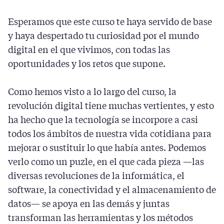
Esperamos que este curso te haya servido de base
y haya despertado tu curiosidad por el mundo
digital en el que vivimos, con todas las
oportunidades y los retos que supone.
Como hemos visto a lo largo del curso, la
revolución digital tiene muchas vertientes, y esto
ha hecho que la tecnología se incorpore a casi
todos los ámbitos de nuestra vida cotidiana para
mejorar o sustituir lo que había antes. Podemos
verlo como un puzle, en el que cada pieza —las
diversas revoluciones de la informática, el
software, la conectividad y el almacenamiento de
datos— se apoya en las demás y juntas
transforman las herramientas y los métodos