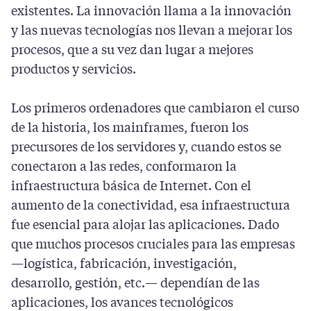
existentes. La innovación llama a la innovación
y las nuevas tecnologías nos llevan a mejorar los
procesos, que a su vez dan lugar a mejores
productos y servicios.
Los primeros ordenadores que cambiaron el curso
de la historia, los mainframes, fueron los
precursores de los servidores y, cuando estos se
conectaron a las redes, conformaron la
infraestructura básica de Internet. Con el
aumento de la conectividad, esa infraestructura
fue esencial para alojar las aplicaciones. Dado
que muchos procesos cruciales para las empresas
—logística, fabricación, investigación,
desarrollo, gestión, etc.— dependían de las
aplicaciones, los avances tecnológicos