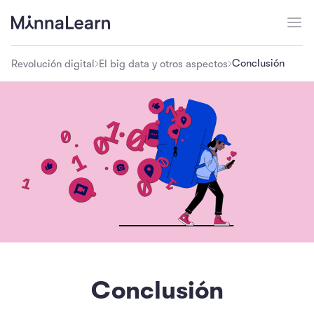
Conclusión
Revolución digital
El big data y otros aspectos
Conclusión