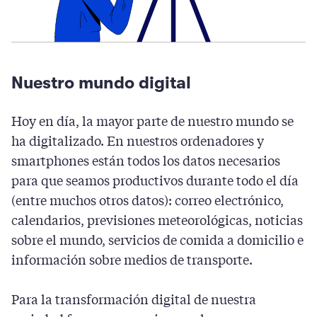
Nuestro mundo digital
Hoy en día, la mayor parte de nuestro mundo se
ha digitalizado. En nuestros ordenadores y
smartphones están todos los datos necesarios
para que seamos productivos durante todo el día
(entre muchos otros datos): correo electrónico,
calendarios, previsiones meteorológicas, noticias
sobre el mundo, servicios de comida a domicilio e
información sobre medios de transporte.
Para la transformación digital de nuestra