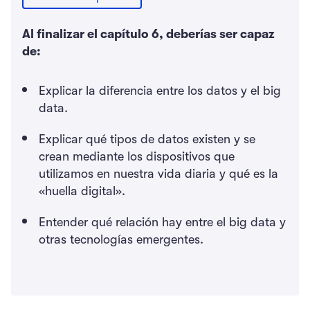
Al finalizar el capítulo 6, deberías ser capaz
de:
Explicar la diferencia entre los datos y el big
data.
Explicar qué tipos de datos existen y se
crean mediante los dispositivos que
utilizamos en nuestra vida diaria y qué es la
«huella digital».
Entender qué relación hay entre el big data y
otras tecnologías emergentes.