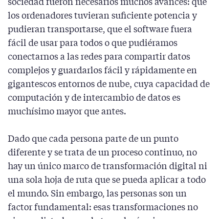
sociedad fueron necesarios muchos avances: que
los ordenadores tuvieran suficiente potencia y
pudieran transportarse, que el software fuera
fácil de usar para todos o que pudiéramos
conectarnos a las redes para compartir datos
complejos y guardarlos fácil y rápidamente en
gigantescos entornos de nube, cuya capacidad de
computación y de intercambio de datos es
muchísimo mayor que antes.
Dado que cada persona parte de un punto
diferente y se trata de un proceso continuo, no
hay un único marco de transformación digital ni
una sola hoja de ruta que se pueda aplicar a todo
el mundo. Sin embargo, las personas son un
factor fundamental: esas transformaciones no