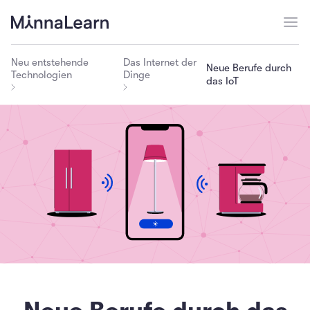
Neu entstehende
Das Internet der
Neue Berufe durch
Technologien
Dinge
das IoT