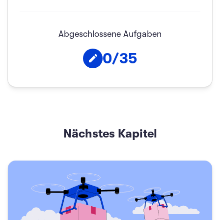
Abgeschlossene Aufgaben
0
/
35
Nächstes Kapitel