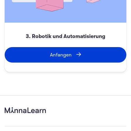
3. Robotik und Automatisierung
Anfangen