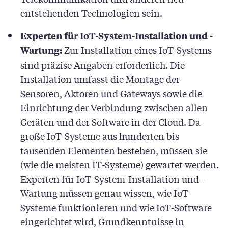
entstehenden Technologien sein.
Experten für IoT-System-Installation und -
Zur Installation eines IoT-Systems
Wartung:
sind präzise Angaben erforderlich. Die
Installation umfasst die Montage der
Sensoren, Aktoren und Gateways sowie die
Einrichtung der Verbindung zwischen allen
Geräten und der Software in der Cloud. Da
große IoT-Systeme aus hunderten bis
tausenden Elementen bestehen, müssen sie
(wie die meisten IT-Systeme) gewartet werden.
Experten für IoT-System-Installation und -
Wartung müssen genau wissen, wie IoT-
Systeme funktionieren und wie IoT-Software
eingerichtet wird, Grundkenntnisse in