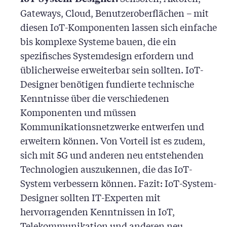
Gateways, Cloud, Benutzeroberflächen – mit
diesen IoT-Komponenten lassen sich einfache
bis komplexe Systeme bauen, die ein
spezifisches Systemdesign erfordern und
üblicherweise erweiterbar sein sollten. IoT-
Designer benötigen fundierte technische
Kenntnisse über die verschiedenen
Komponenten und müssen
Kommunikationsnetzwerke entwerfen und
erweitern können. Von Vorteil ist es zudem,
sich mit 5G und anderen neu entstehenden
Technologien auszukennen, die das IoT-
System verbessern können. Fazit: IoT-System-
Designer sollten IT-Experten mit
hervorragenden Kenntnissen in IoT,
Telekommunikation und anderen neu