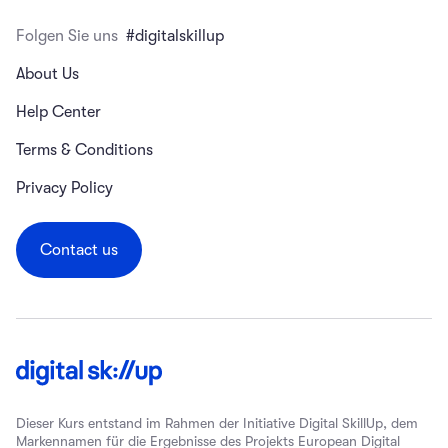
Folgen Sie uns
#digitalskillup
About Us
Help Center
Terms & Conditions
Privacy Policy
Contact us
Dieser Kurs entstand im Rahmen der Initiative Digital SkillUp, dem
Markennamen für die Ergebnisse des Projekts European Digital