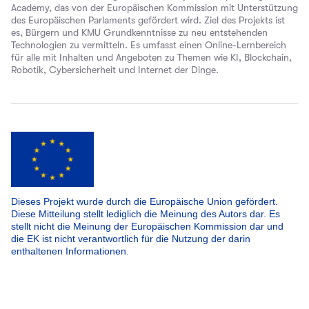
Academy, das von der Europäischen Kommission mit Unterstützung
des Europäischen Parlaments gefördert wird. Ziel des Projekts ist
es, Bürgern und KMU Grundkenntnisse zu neu entstehenden
Technologien zu vermitteln. Es umfasst einen Online-Lernbereich
für alle mit Inhalten und Angeboten zu Themen wie KI, Blockchain,
Robotik, Cybersicherheit und Internet der Dinge.
Dieses Projekt wurde durch die Europäische Union gefördert.
Diese Mitteilung stellt lediglich die Meinung des Autors dar. Es
stellt nicht die Meinung der Europäischen Kommission dar und
die EK ist nicht verantwortlich für die Nutzung der darin
enthaltenen Informationen.