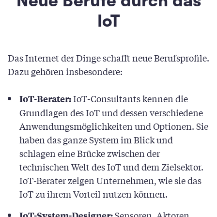
Neue Berufe durch das
IoT
Das Internet der Dinge schafft neue Berufsprofile.
Dazu gehören insbesondere:
IoT-Consultants kennen die
IoT-Berater:
Grundlagen des IoT und dessen verschiedene
Anwendungsmöglichkeiten und Optionen. Sie
haben das ganze System im Blick und
schlagen eine Brücke zwischen der
technischen Welt des IoT und dem Zielsektor.
IoT-Berater zeigen Unternehmen, wie sie das
IoT zu ihrem Vorteil nutzen können.
Sensoren, Aktoren,
IoT-System-Designer: