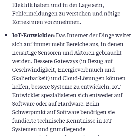
Elektrik haben und in der Lage sein,
Fehlermeldungen zu verstehen und nötige
Korrekturen vorzunehmen.
Das Internet der Dinge weitet
IoT-Entwickler:
sich auf immer mehr Bereiche aus, in denen
neuartige Sensoren und Aktoren gebraucht
werden. Bessere Gateways (in Bezug auf
Geschwindigkeit, Energieverbrauch und
Skalierbarkeit) und Cloud-Lösungen können
helfen, bessere Systeme zu entwickeln. IoT-
Entwickler spezialisieren sich entweder auf
Software oder auf Hardware. Beim
Schwerpunkt auf Software benötigen sie
fundierte technische Kenntnisse in IoT-
Systemen und grundlegende