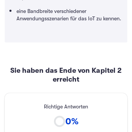
eine Bandbreite verschiedener
Anwendungsszenarien für das IoT zu kennen.
Sie haben das Ende von Kapitel
2
erreicht
Richtige Antworten
0
%