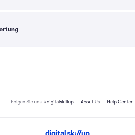
ertung
Folgen Sie uns
#digitalskillup
About Us
Help Center