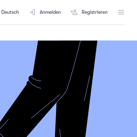
Deutsch
Anmelden
Registrieren