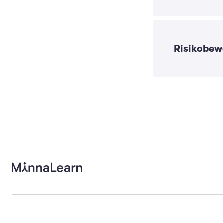
Risikobew