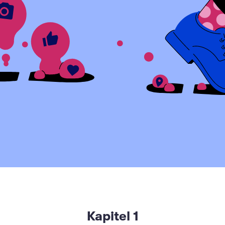
Kapitel
1