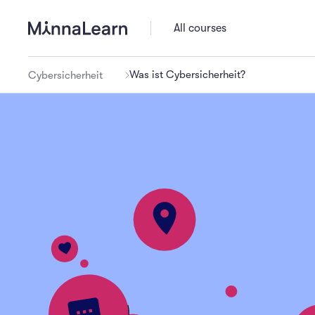
All courses
Was ist Cybersicherheit?
Cybersicherheit