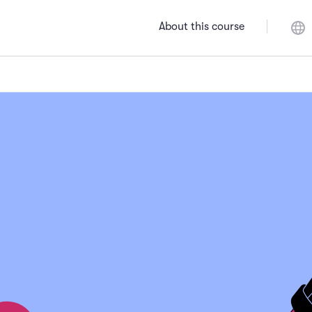
About this course